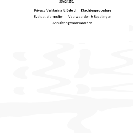
55624251
Privacy Verklaring & Beleid
Klachtenprocedure
Evaluatieformulier
Voorwaarden & Bepalingen
Annuleringsvoorwaarden