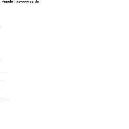
Annuleringsvoorwaarden