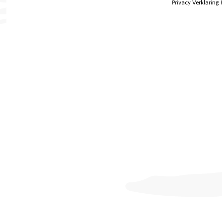
Privacy Verklaring 