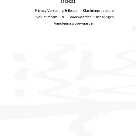
55624251
Privacy Verklaring & Beleid
Klachtenprocedure
Evaluatieformulier
Voorwaarden & Bepalingen
Annuleringsvoorwaarden